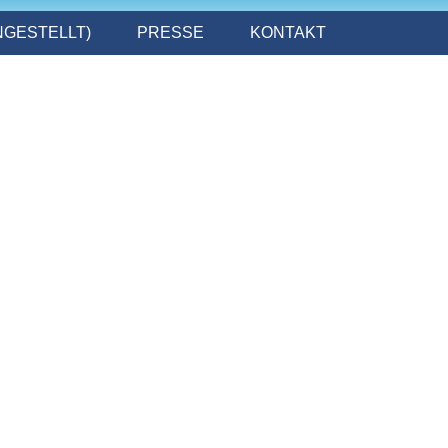
INGESTELLT)
PRESSE
KONTAKT