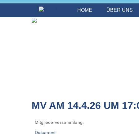
HOME
ÜBER UNS
MV AM 14.4.26 UM 17
Mitgliederversammlung,
Dokument