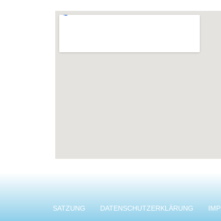
SATZUNG
DATENSCHUTZERKLÄRUNG
IM