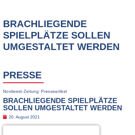
BRACHLIEGENDE
SPIELPLÄTZE SOLLEN
UMGESTALTET WERDEN
PRESSE
Nordwest-Zeitung: Presseartikel
BRACHLIEGENDE SPIELPLÄTZE
SOLLEN UMGESTALTET WERDEN
20. August 2021