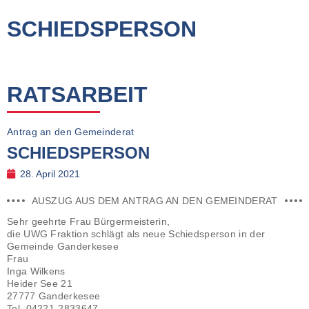
SCHIEDSPERSON
RATSARBEIT
Antrag an den Gemeinderat
SCHIEDSPERSON
28. April 2021
AUSZUG AUS DEM ANTRAG AN DEN GEMEINDERAT
Sehr geehrte Frau Bürgermeisterin,
die UWG Fraktion schlägt als neue Schiedsperson in der
Gemeinde Ganderkesee
Frau
Inga Wilkens
Heider See 21
27777 Ganderkesee
Tel. 04221-2833647