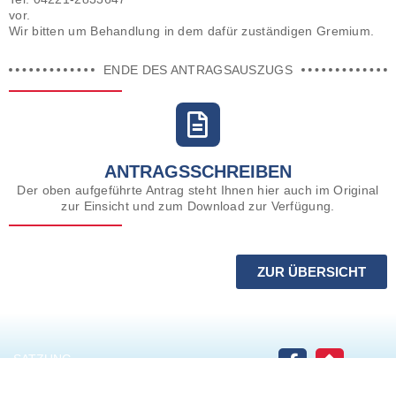
vor.
Wir bitten um Behandlung in dem dafür zuständigen Gremium.
ENDE DES ANTRAGSAUSZUGS
ANTRAGSSCHREIBEN
Der oben aufgeführte Antrag steht Ihnen hier auch im Original
zur Einsicht und zum Download zur Verfügung.
ZUR ÜBERSICHT
SATZUNG
DATENSCHUTZERKLÄRUNG