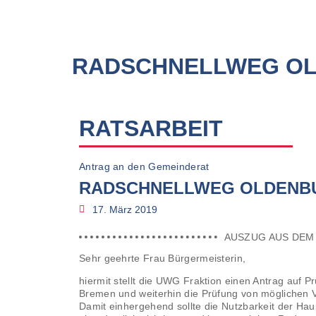
RADSCHNELLWEG O
RATSARBEIT
Antrag an den Gemeinderat
RADSCHNELLWEG OLDENB
17. März 2019
AUSZUG AUS DEM
Sehr geehrte Frau Bürgermeisterin,
hiermit stellt die UWG Fraktion einen Antrag auf 
Bremen und weiterhin die Prüfung von mögliche
Damit einhergehend sollte die Nutzbarkeit der H