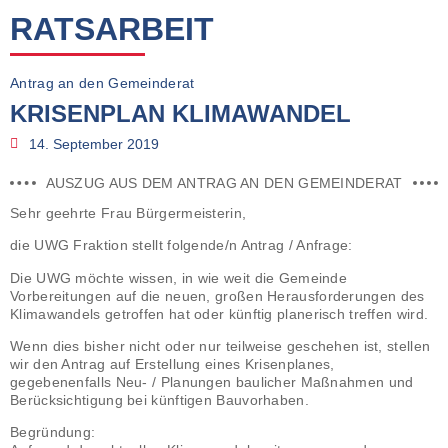
RATSARBEIT
Antrag an den Gemeinderat
KRISENPLAN KLIMAWANDEL
14. September 2019
AUSZUG AUS DEM ANTRAG AN DEN GEMEINDERAT
Sehr geehrte Frau Bürgermeisterin,
die UWG Fraktion stellt folgende/n Antrag / Anfrage:
Die UWG möchte wissen, in wie weit die Gemeinde
Vorbereitungen auf die neuen, großen
Herausforderungen des
Klimawandels getroffen hat oder künftig planerisch treffen wird.
Wenn dies bisher nicht oder nur teilweise geschehen ist, stellen
wir den Antrag auf Erstellung eines Krisenplanes,
gegebenenfalls Neu- / Planungen baulicher Maßnahmen und
Berücksichtigung bei künftigen Bauvorhaben.
Begründung: