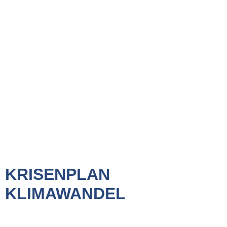
KRISENPLAN
KLIMAWANDEL