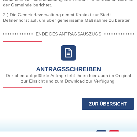
der Gemeinde berichtet.
2.) Die Gemeindeverwaltung nimmt Kontakt zur Stadt
Delmenhorst auf, um über gemeinsame Maßnahme zu beraten
ENDE DES ANTRAGSAUSZUGS
ANTRAGSSCHREIBEN
Der oben aufgeführte Antrag steht Ihnen hier auch im Original
zur Einsicht und zum Download zur Verfügung.
ZUR ÜBERSICHT
SATZUNG